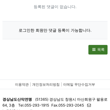
등록된 댓글이 없습니다.
로그인한 회원만 댓글 등록이 가능합니다.
목록
이용약관
개인정보처리방침
이메일 무단수집거부
경상남도산악연맹
(51365) 경상남도 창원시 마산회원구 팔용로
|
64, 3층
Tel.055-293-1915
Fax.055-293-2045
|
|
|