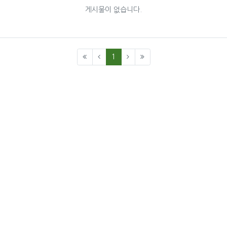
게시물이 없습니다.
(current)
1