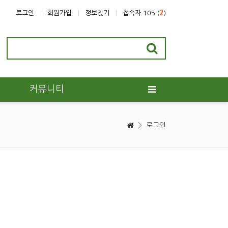
로그인
회원가입
정보찾기
접속자 105 (
2
)
커뮤니티
>
로그인