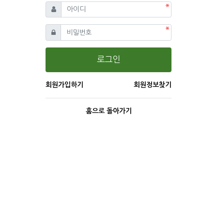
필수
아이디
필수
비밀번호
로그인
회원가입하기
회원정보찾기
홈으로 돌아가기